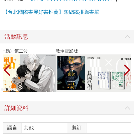
【台北國際書展好書推薦】賴總統推薦書單
活動訊息
教場電影版
詳細資料
語言
其他
裝訂