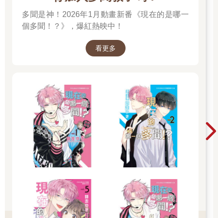
多聞是神！2026年1月動畫新番《現在的是哪一
個多聞！？》，爆紅熱映中！
看更多