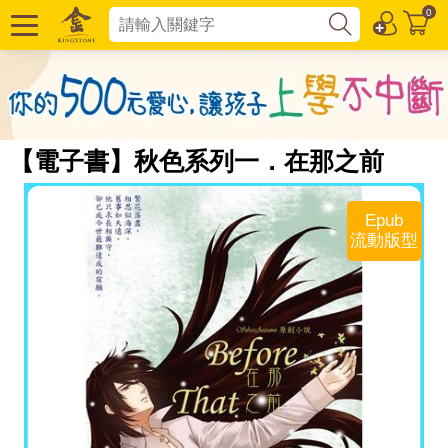
0
【電子書】秋色系列一．在那之前
Epub
流動版型