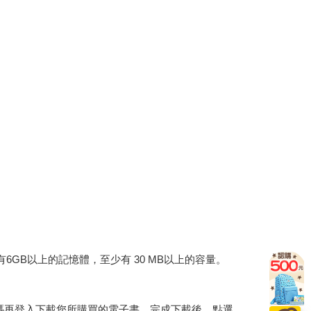
建議裝置有6GB以上的記憶體，至少有 30 MB以上的容量。
行碼再登入下載您所購買的電子書。完成下載後，點選