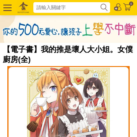
0
【電子書】我的推是壞人大小姐。女僕
廚房(全)