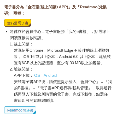
電子書分為「金石堂(線上閱讀+APP)」及「Readmoo(兌換
碼)」兩種：
將儲存於會員中心→電子書服務「我的e書櫃」，點選線上
閱讀直接開啟閱讀。
線上閱讀：
建議使用Chrome、Microsoft Edge 有較佳的線上瀏覽效
果， iOS 16 或以上版本，Android 6.0 以上版本，建議裝
置有6GB以上的記憶體，至少有 30 MB以上的容量。
離線閱讀：
APP下載：
iOS
Android
安裝電子書APP後，請依照提示登入「會員中心」→「我
的E書櫃」→「電子書APP通行碼/載具管理」，取得通行
碼再登入下載您所購買的電子書。完成下載後，點選任一
書籍即可開始離線閱讀。