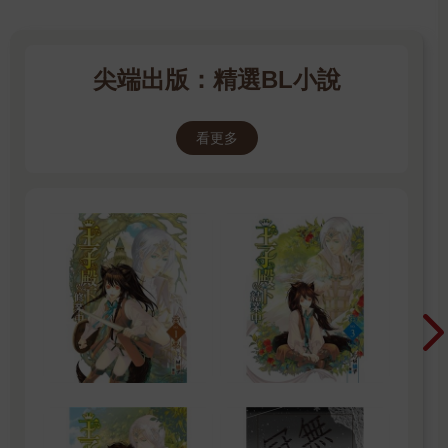
尖端出版：精選BL小說
看更多