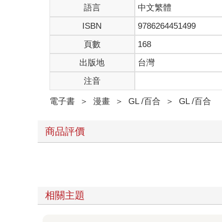
語言
中文繁體
ISBN
9786264451499
頁數
168
出版地
台灣
注音
電子書
＞
漫畫
＞
GL /百合
＞
GL /百合
商品評價
相關主題