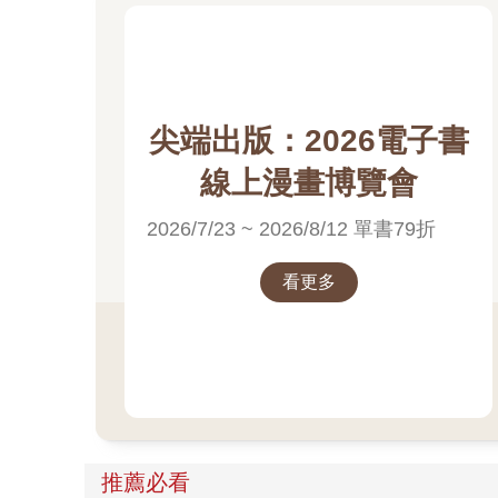
尖端出版：2026電子書
線上漫畫博覽會
2026/7/23 ~ 2026/8/12 單書79折
看更多
推薦必看