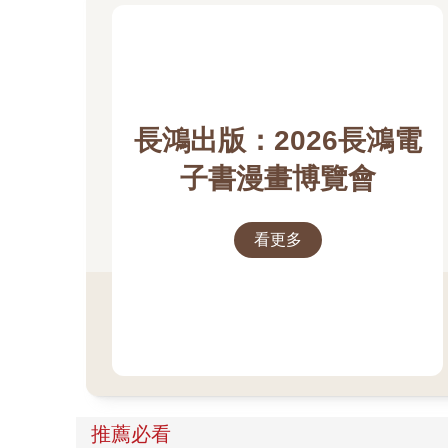
長鴻出版：2026長鴻電
子書漫畫博覽會
看更多
推薦必看