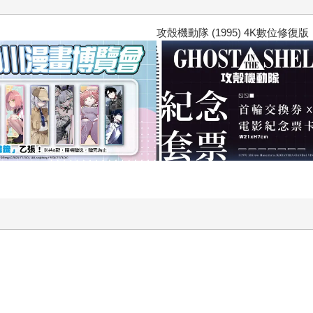
隊 (1995) 4K數位修復版