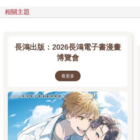
相關主題
長鴻出版：2026長鴻電子書漫畫
博覽會
看更多