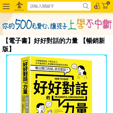
0
【電子書】好好對話的力量 【暢銷新
版】