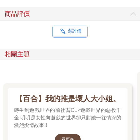
商品評價
寫評價
相關主題
【百合】我的推是壞人大小姐。
轉生到遊戲世界的前社畜OL×遊戲世界的惡役千
金 明明是女性向遊戲的世界卻只對她一往情深的
激烈愛情故事！
看更多