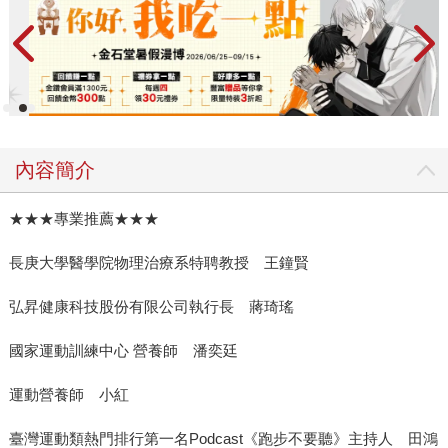
內容簡介
★★★專業推薦★★★
長庚大學醫學院物理治療系特聘教授 王鐘賢
弘昇健康科技股份有限公司執行長 蔣琦瑤
國家運動訓練中心 營養師 潘奕廷
運動營養師 小紅
臺灣運動類熱門排行第一名Podcast《跑步不要聽》主持人 田鴻