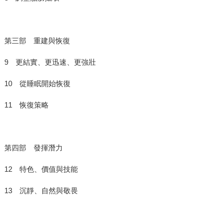
第三部 重建與恢復
9 更結實、更迅速、更強壯
10 從睡眠開始恢復
11 恢復策略
第四部 發揮潛力
12 特色、價值與技能
13 沉靜、自然與敬畏