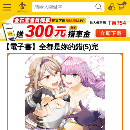
0
【電子書】全都是妳的錯(5)完