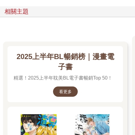
相關主題
2025上半年BL暢銷榜｜漫畫電
子書
精選！2025上半年耽美BL電子書暢銷Top 50！
看更多