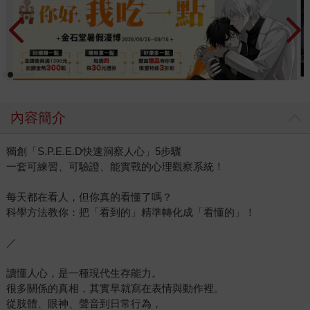
內容簡介
獨創「S.P.E.E.D快速洞察人心」5步驟
一套可練習、可驗證、能實戰的心理觀察系統！
每天都在看人，但你真的看懂了嗎？
科學方法教你：把「看到的」精準轉化成「看懂的」！
／
讀懂人心，是一種現代生存能力。
很多關係的真相，其實早就寫在表情與動作裡。
從肢體、眼神、聲音到日常行為，