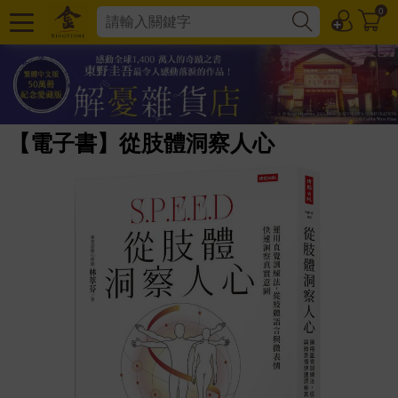
0
【電子書】從肢體洞察人心