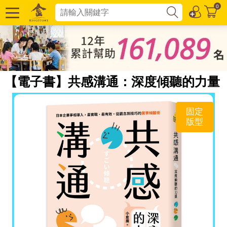
0
【電子書】共感溝通：深度傾聽的力量
固定
版型