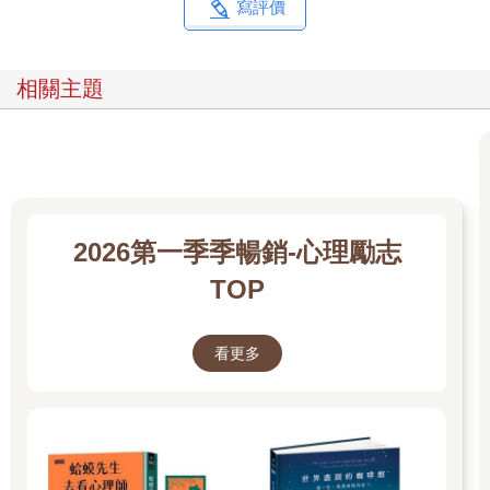
寫評價
相關主題
2026第一季季暢銷-心理勵志
TOP
看更多