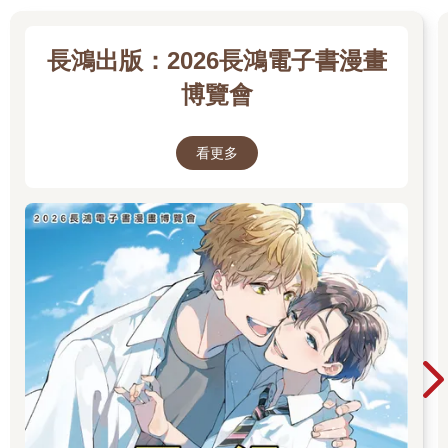
長鴻出版：2026長鴻電子書漫畫
博覽會
看更多