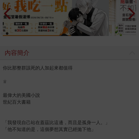
內容簡介
你比那整群該死的人加起來都值得
♕
最偉大的美國小說
世紀百大書籍
「我發現自己站在蓋茲比這邊，而且是孤身一人。」
「他不知道的是，這個夢想其實已經拋下他」