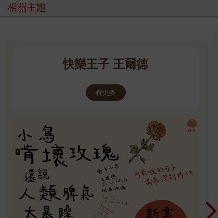
相關主題
快樂王子 王爾德
看更多