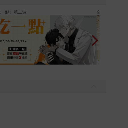
石堂2026海外優惠：電子書