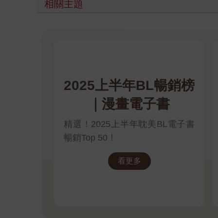
相關主題
2025上半年BL暢銷榜
｜漫畫電子書
精選！2025上半年耽美BL電子書
暢銷Top 50！
看更多