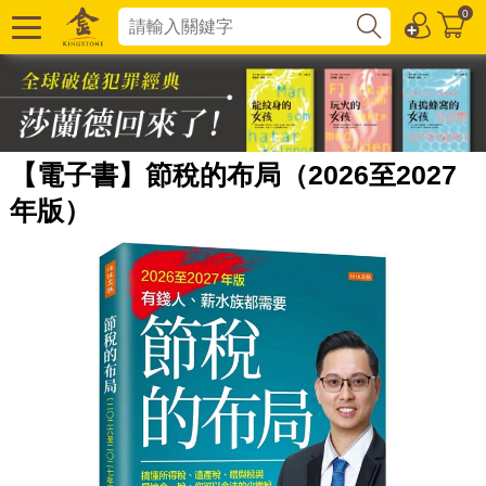
0
【電子書】節稅的布局（2026至2027
年版）