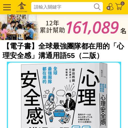
0
【電子書】全球最強團隊都在用的「心
理安全感」溝通用語55（二版）