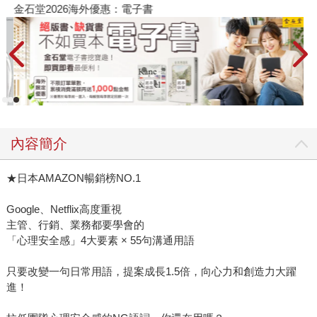
金石堂2026海外優惠：電子書
內容簡介
★日本AMAZON暢銷榜NO.1
Google、Netflix高度重視
主管、行銷、業務都要學會的
「心理安全感」4大要素 × 55句溝通用語
只要改變一句日常用語，提案成長1.5倍，向心力和創造力大躍
進！