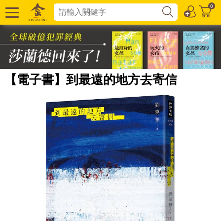
0
【電子書】到最遠的地方去寄信