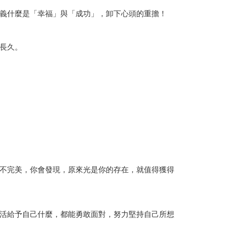
義什麼是「幸福」與「成功」，卸下心頭的重擔！
長久。
不完美，你會發現，原來光是你的存在，就值得獲得
活給予自己什麼，都能勇敢面對，努力堅持自己所想