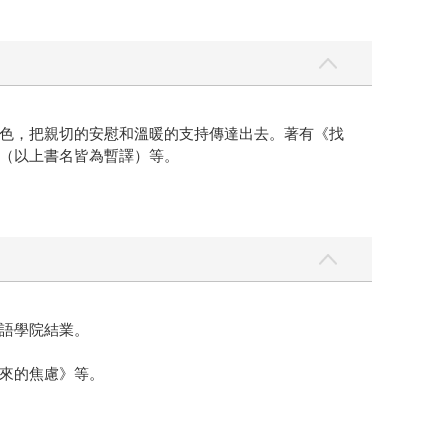
色，把親切的安慰和溫暖的支持傳達出去。著有《找
（以上書名皆為暫譯）等。
語學院結業。
來的焦慮》等。