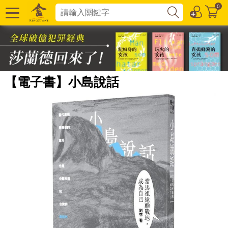
0
【電子書】小島說話