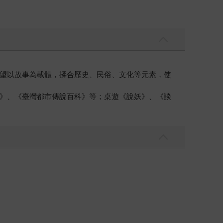
望以故事為載體，揉合歷史、民俗、文化等元素，使
》、《臺灣都市傳說百科》等；桌遊《說妖》、《談