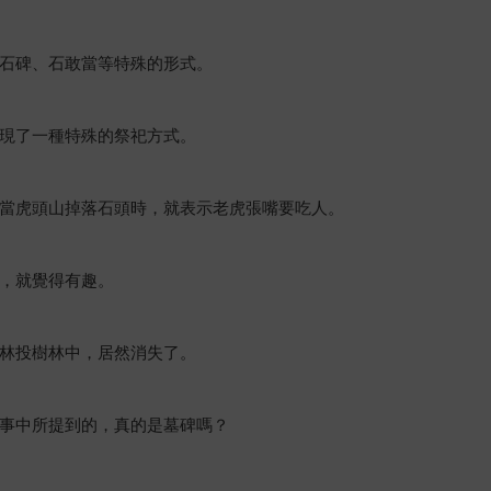
石碑、石敢當等特殊的形式。
現了一種特殊的祭祀方式。
當虎頭山掉落石頭時，就表示老虎張嘴要吃人。
，就覺得有趣。
林投樹林中，居然消失了。
事中所提到的，真的是墓碑嗎？