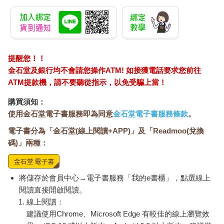
提醒您！！
金石堂及銀行均不會請您操作ATM! 如接獲電話要求您前往
ATM提款機，請不要聽從指示，以免受騙上當！
購買須知：
使用金石堂電子書服務即為同意
金石堂電子書服務條款
。
電子書分為「金石堂(線上閱讀+APP)」及「Readmoo(兌換
碼)」兩種：
將儲存於會員中心→電子書服務「我的e書櫃」，點選線上
閱讀直接開啟閱讀。
線上閱讀：
建議使用Chrome、Microsoft Edge 有較佳的線上瀏覽效