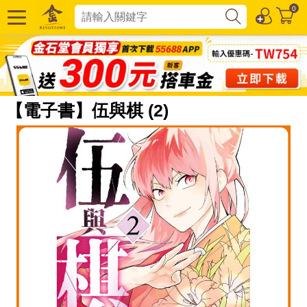
0
【電子書】伍與棋 (2)