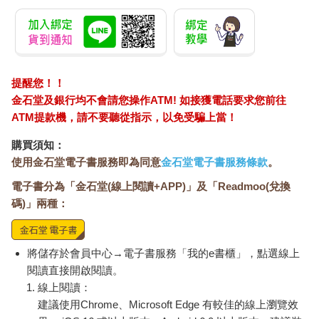
提醒您！！
金石堂及銀行均不會請您操作ATM! 如接獲電話要求您前往
ATM提款機，請不要聽從指示，以免受騙上當！
購買須知：
使用金石堂電子書服務即為同意
金石堂電子書服務條款
。
電子書分為「金石堂(線上閱讀+APP)」及「Readmoo(兌換
碼)」兩種：
將儲存於會員中心→電子書服務「我的e書櫃」，點選線上
閱讀直接開啟閱讀。
線上閱讀：
建議使用Chrome、Microsoft Edge 有較佳的線上瀏覽效