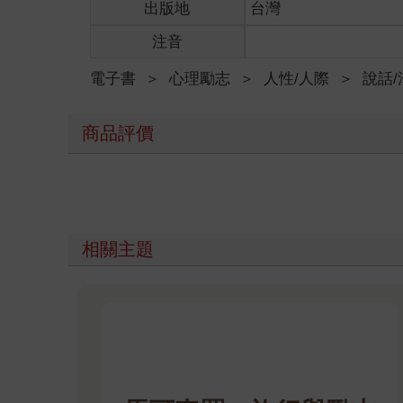
出版地
台灣
注音
電子書
＞
心理勵志
＞
人性/人際
＞
說話/
商品評價
相關主題