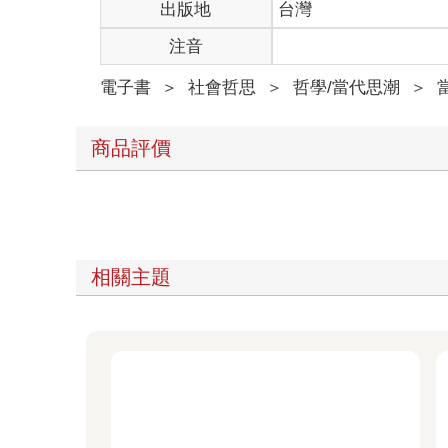
出版地
台灣
注音
電子書
＞
社會哲思
＞
哲學/當代思潮
＞
商品評價
相關主題