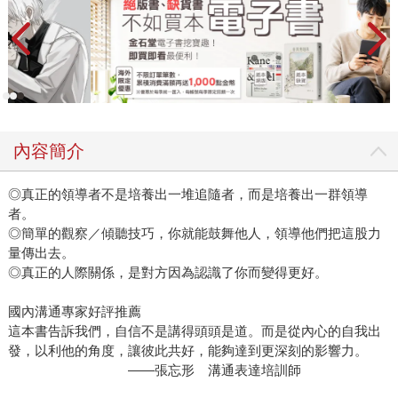
內容簡介
◎真正的領導者不是培養出一堆追隨者，而是培養出一群領導
者。
◎簡單的觀察／傾聽技巧，你就能鼓舞他人，領導他們把這股力
量傳出去。
◎真正的人際關係，是對方因為認識了你而變得更好。
國內溝通專家好評推薦
這本書告訴我們，自信不是講得頭頭是道。而是從內心的自我出
發，以利他的角度，讓彼此共好，能夠達到更深刻的影響力。
——張忘形 溝通表達培訓師