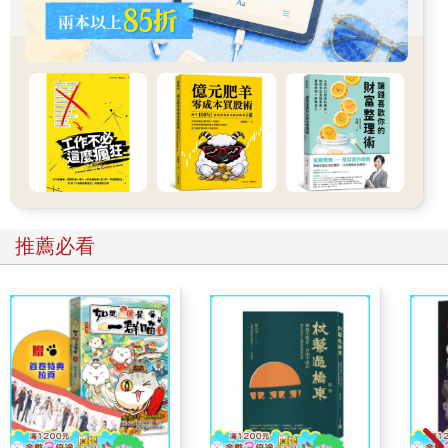
【設計師將學會】如何在 AI 協作情境中，清楚界定決策責任，並
為每一次設計做出選擇，保留人類應承擔的判斷與後果。
推薦必看