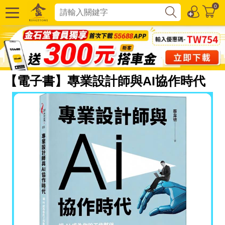
0
【電子書】專業設計師與AI協作時代