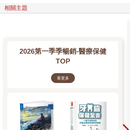
相關主題
2026第一季季暢銷-醫療保健
TOP
看更多