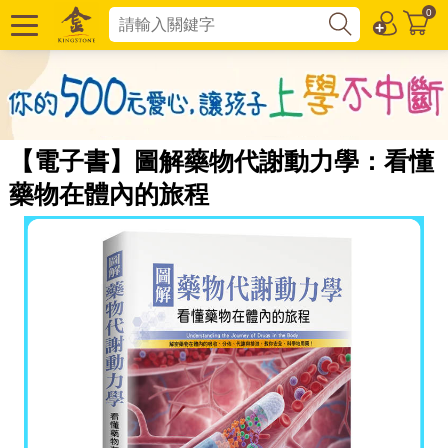
0
【電子書】圖解藥物代謝動力學：看懂
藥物在體內的旅程