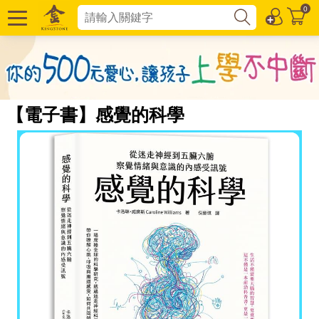
0
【電子書】感覺的科學