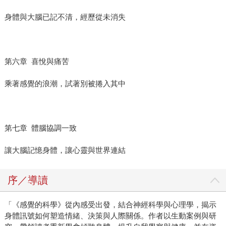
身體與大腦已記不清，經歷從未消失
第六章 喜悅與痛苦
乘著感覺的浪潮，試著別被捲入其中
第七章 體腦協調一致
讓大腦記憶身體，讓心靈與世界連結
序／導讀
「《感覺的科學》從內感受出發，結合神經科學與心理學，揭示
身體訊號如何塑造情緒、決策與人際關係。作者以生動案例與研