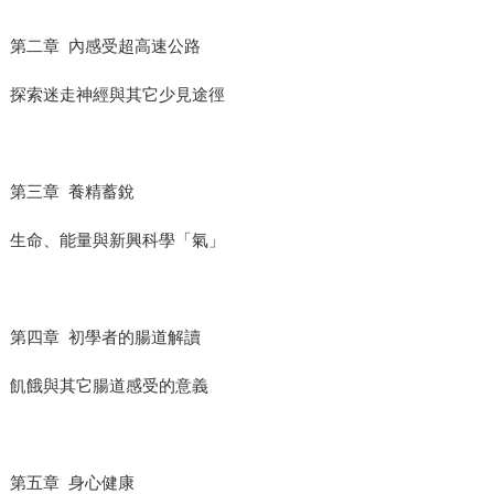
第二章 內感受超高速公路
探索迷走神經與其它少見途徑
第三章 養精蓄銳
生命、能量與新興科學「氣」
第四章 初學者的腸道解讀
飢餓與其它腸道感受的意義
第五章 身心健康