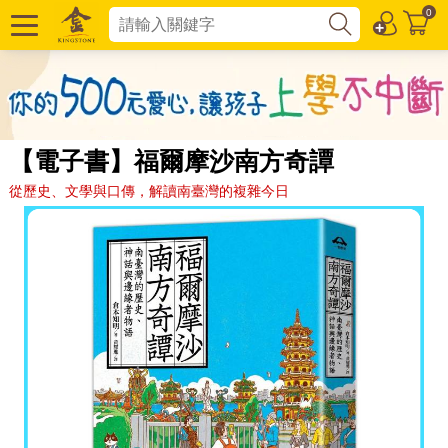
0
【電子書】福爾摩沙南方奇譚
從歷史、文學與口傳，解讀南臺灣的複雜今日