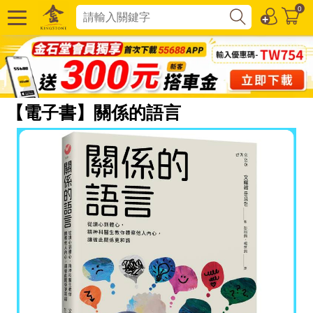
0
【電子書】關係的語言