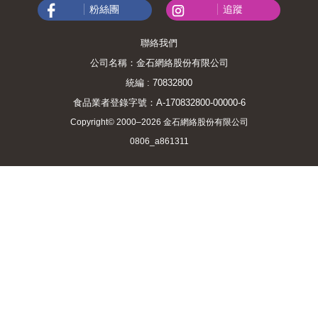
粉絲團
追蹤
聯絡我們
公司名稱：金石網絡股份有限公司
統編 : 70832800
食品業者登錄字號：A-170832800-00000-6
Copyright© 2000–2026 金石網絡股份有限公司
0806_a861311