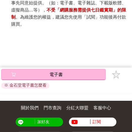
事先同意始提供。（如：電子書、電子雜誌、下載版軟體、
虛擬商品…等），
不受「網購服務需提供七日鑑賞期」的限
制
。為維護您的權益，建議您先使用「試閱」功能後再付款
購買。
電子書
※ 金石堂電子書怎麼看
關於我們
門市查詢
分紅大聯盟
客服中心
加好友
訂閱