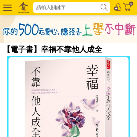
0
【電子書】幸福不靠他人成全