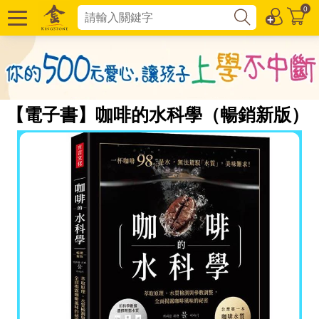
0
【電子書】咖啡的水科學（暢銷新版）