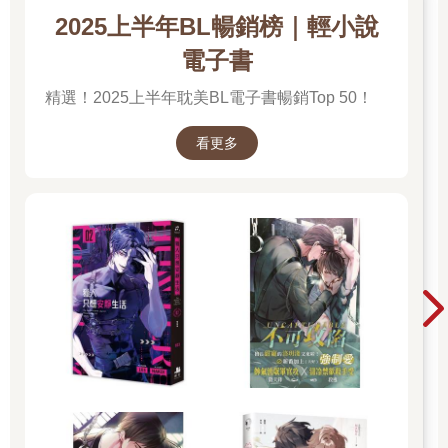
2025上半年BL暢銷榜｜輕小說
電子書
精選！2025上半年耽美BL電子書暢銷Top 50！
看更多