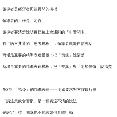
領導者是經營者與組員間的橋樑
領導者的工作是「定義」
領導者要清楚說明目標路上會遇到的「中階關卡」
有了語言共通的「思考模板」，領導者就能自信說話
商場最重要的精準表達模板：把「價值」說清楚
商場最重要的精準表達模板：把「差異」與「附加價值」說清楚
第3章 「指令」的精準表達——明確要求對方採取行動
「請注意飲食習慣」是一種表達不清的說法
光設定目標，團隊也不知該如何具體行動