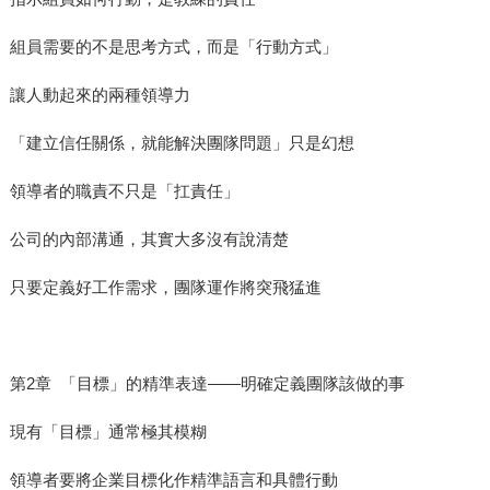
組員需要的不是思考方式，而是「行動方式」
讓人動起來的兩種領導力
「建立信任關係，就能解決團隊問題」只是幻想
領導者的職責不只是「扛責任」
公司的內部溝通，其實大多沒有說清楚
只要定義好工作需求，團隊運作將突飛猛進
第2章 「目標」的精準表達——明確定義團隊該做的事
現有「目標」通常極其模糊
領導者要將企業目標化作精準語言和具體行動