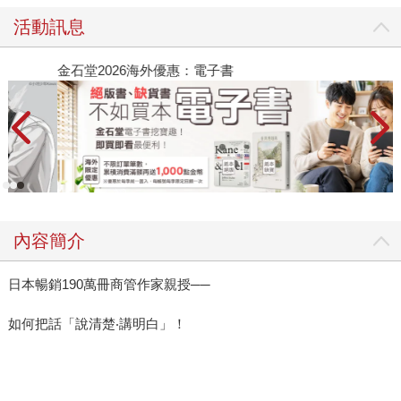
活動訊息
金石堂2026海外優惠：電子書
內容簡介
日本暢銷190萬冊商管作家親授──
如何把話「說清楚‧講明白」！