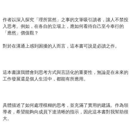
作者以深入探究「理所當然」之事的文筆吸引讀者，讓人不禁投
入思考。例如，在各自的立場上，應如何看待自己至今奉行的
「應然」價值觀？
對於在溝通上感到困擾的人而言，這本書可說是必讀之作。
這本書讓我體會到思考方式與言語化的重要性，無論是在未來的
工作發展還是個人生活中，都能有所應用。
具體描述了如何處理模糊的思考，並充滿了實用的建議。作為領
導者，希望能夠向成員下達清晰的指示，因此這本書對我幫助很
大。