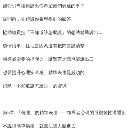
如何引導組員說出你希望他們表達的事？
提問前，先預設你希望得到的回答
協助組員把「不知道該怎麼說」的想法精準說出口
感情用事，往往是因為沒有把問題說清楚
領導者需要的提問力：讓難言之隱也能說出口
想要提升心理安全感，精準表達是必須的
消除「不知道該怎麼說」的窘境
第5章 「傳達」的精準表達——領導者必備的可複製性溝通術
不說得簡單易懂，就無法讓人聽進去