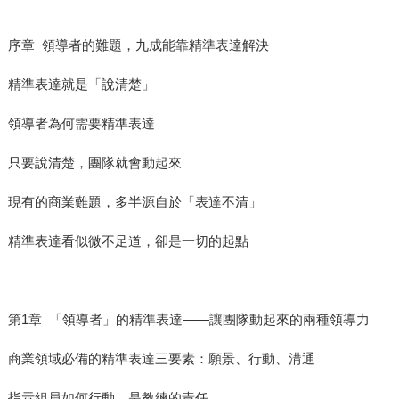
序章 領導者的難題，九成能靠精準表達解決
精準表達就是「說清楚」
領導者為何需要精準表達
只要說清楚，團隊就會動起來
現有的商業難題，多半源自於「表達不清」
精準表達看似微不足道，卻是一切的起點
第1章 「領導者」的精準表達——讓團隊動起來的兩種領導力
商業領域必備的精準表達三要素：願景、行動、溝通
指示組員如何行動，是教練的責任