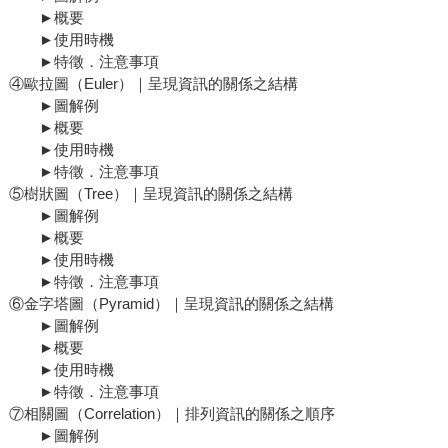
►概要
►使用時機
►特徵．注意事項
④歐拉圖（Euler）｜呈現資訊的關係之結構
►圖解例
►概要
►使用時機
►特徵．注意事項
⑤樹狀圖（Tree）｜呈現資訊的關係之結構
►圖解例
►概要
►使用時機
►特徵．注意事項
⑥金字塔圖（Pyramid）｜呈現資訊的關係之結構
►圖解例
►概要
►使用時機
►特徵．注意事項
⑦相關圖（Correlation）｜排列資訊的關係之順序
►圖解例