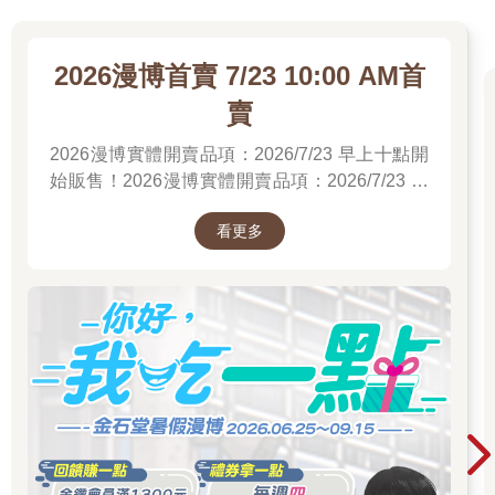
2026漫博首賣 7/23 10:00 AM首
賣
2026漫博實體開賣品項：2026/7/23 早上十點開
始販售！2026漫博實體開賣品項：2026/7/23 早
上十點開始販售！2026漫博實體開賣品項：
看更多
2026/7/23 早上十點開始販售！先領券券再結帳
喔！