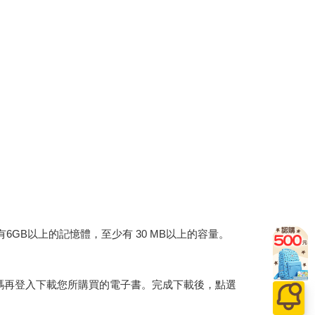
建議裝置有6GB以上的記憶體，至少有 30 MB以上的容量。
行碼再登入下載您所購買的電子書。完成下載後，點選