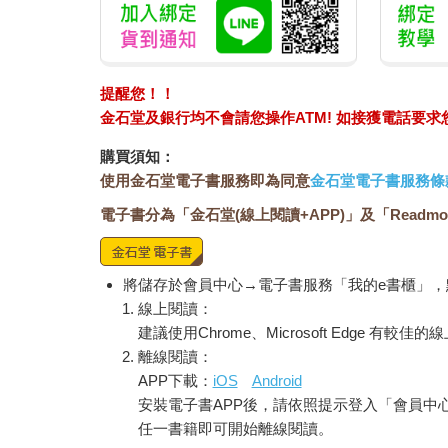
提醒您！！
金石堂及銀行均不會請您操作ATM! 如接獲電話要
購買須知：
使用金石堂電子書服務即為同意
金石堂電子書服務條
電子書分為「金石堂(線上閱讀+APP)」及「Readmo
將儲存於會員中心→電子書服務「我的e書櫃」
線上閱讀：
建議使用Chrome、Microsoft Edge 有較
離線閱讀：
APP下載：
iOS
Android
安裝電子書APP後，請依照提示登入「會員中
任一書籍即可開始離線閱讀。