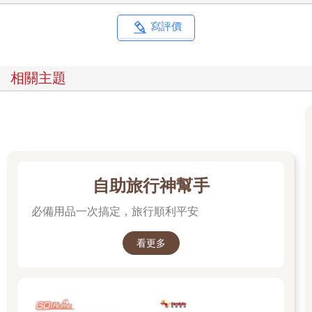
寫評價
相關主題
自助旅行神幫手
必備用品一次搞定，旅行順利平安
看更多