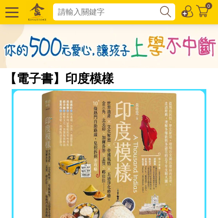
0
【電子書】印度模樣