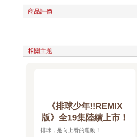
商品評價
相關主題
《排球少年!!REMIX
版》全19集陸續上市！
排球，是向上看的運動！