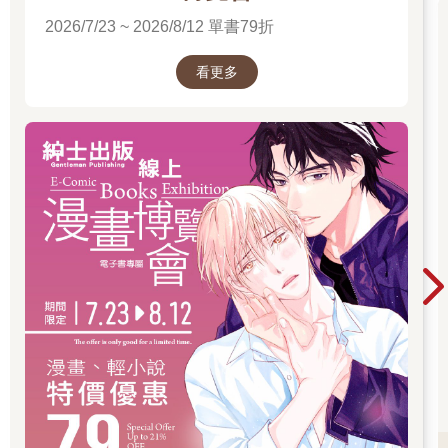
2026/7/23 ~ 2026/8/12 單書79折
看更多