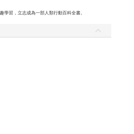
趣學習，立志成為一部人類行動百科全書。