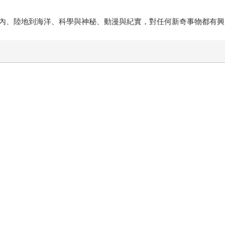
內、陸地到海洋、科學與神秘、動漫與紀實，對任何新奇事物都有興