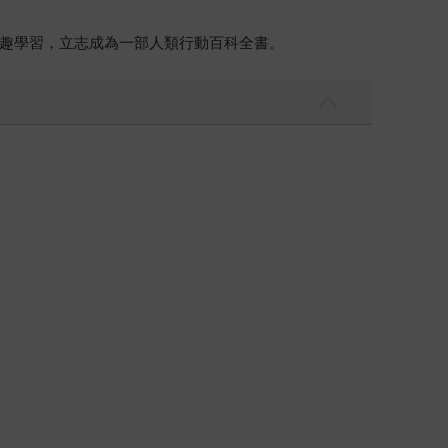
趣學習，立志成為一部人類行動百科全書。