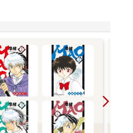
尖
2026