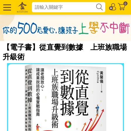
0
【電子書】從直覺到數據 上班族職場
升級術